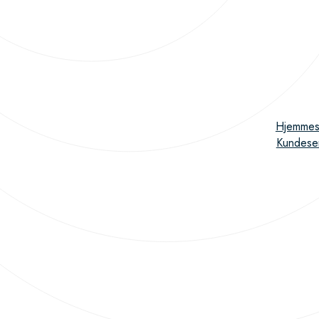
Hjemmes
Kundese