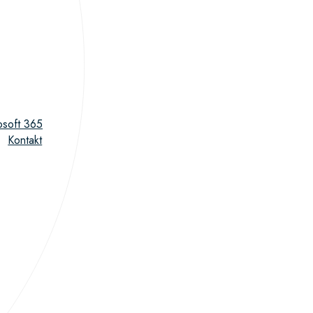
osoft 365
Kontakt